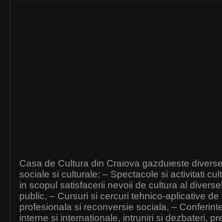
Casa de Cultura din Craiova gazduieste diverse a
sociale si culturale: – Spectacole si activitati cu
in scopul satisfacerii nevoii de cultura al diverse
public, – Cursuri si cercuri tehnico-aplicative de
profesionala si reconversie sociala, – Conferint
interne si internationale, intruniri si dezbateri, p