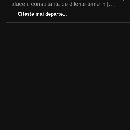
afaceri, consultanta pe diferite teme in […]
Citeste mai departe...